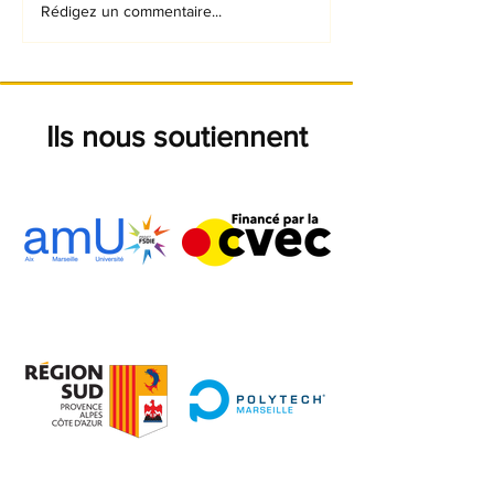
Présentation
Rédigez un commentaire...
officielle de la
monoplace
Ils nous soutiennent