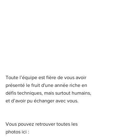
Toute l’équipe est fière de vous avoir 
présenté le fruit d'une année riche en 
défis techniques, mais surtout humains, 
et d’avoir pu échanger avec vous.
Vous pouvez retrouver toutes les 
photos ici : 