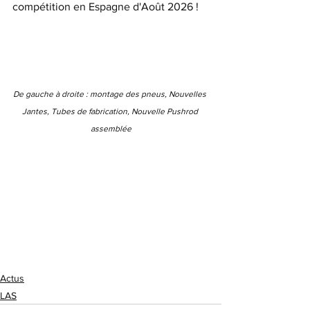
compétition en Espagne d'Août 2026 ! 
De gauche à droite : montage des pneus, Nouvelles 
Jantes, Tubes de fabrication, Nouvelle Pushrod 
assemblée
Actus
LAS