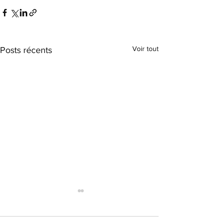
Voir tout
Posts récents