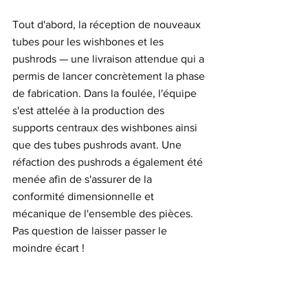
Tout d'abord, la réception de nouveaux 
tubes pour les wishbones et les 
pushrods — une livraison attendue qui a 
permis de lancer concrètement la phase 
de fabrication. Dans la foulée, l'équipe 
s'est attelée à la production des 
supports centraux des wishbones ainsi 
que des tubes pushrods avant. Une 
réfaction des pushrods a également été 
menée afin de s'assurer de la 
conformité dimensionnelle et 
mécanique de l'ensemble des pièces. 
Pas question de laisser passer le 
moindre écart !