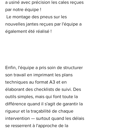
a usiné avec précision les cales reçues 
par notre équipe !
 Le montage des pneus sur les 
nouvelles jantes reçues par l'équipe a 
également été réalisé !
Enfin, l'équipe a pris soin de structurer 
son travail en imprimant les plans 
techniques au format A3 et en 
élaborant des checklists de suivi. Des 
outils simples, mais qui font toute la 
différence quand il s'agit de garantir la 
rigueur et la traçabilité de chaque 
intervention — surtout quand les délais 
se resserrent à l'approche de la 