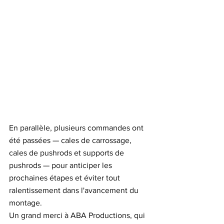
En parallèle, plusieurs commandes ont 
été passées — cales de carrossage, 
cales de pushrods et supports de 
pushrods — pour anticiper les 
prochaines étapes et éviter tout 
ralentissement dans l'avancement du 
montage.
Un grand merci à ABA Productions, qui 