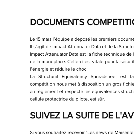
DOCUMENTS COMPETITI
Le 15 mars l’équipe a déposé les premiers documen
Il s’agit de Impact Attenuator Data et de la Struc
Impact Attenuator Data est la fiche technique de l
de la monoplace. Celle-ci est vitale pour la sécuri
l’énergie et réduire le choc.
La Structural Equivalency Spreadsheet est la 
compétition nous met à disposition un gros fichie
au règlement et respecte les équivalences structur
cellule protectrice du pilote, est sûr.
SUIVEZ LA SUITE DE L'A
Si vous souhaitez recevoir "Les news de Marseille