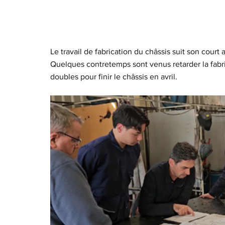
Le travail de fabrication du châssis suit son court
Quelques contretemps sont venus retarder la fabri
doubles pour finir le châssis en avril.