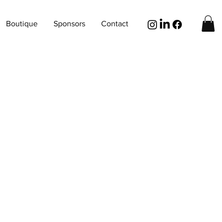
Boutique
Sponsors
Contact