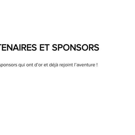
TENAIRES ET SPONSORS
ponsors qui ont d’or et déjà rejoint l’aventure !