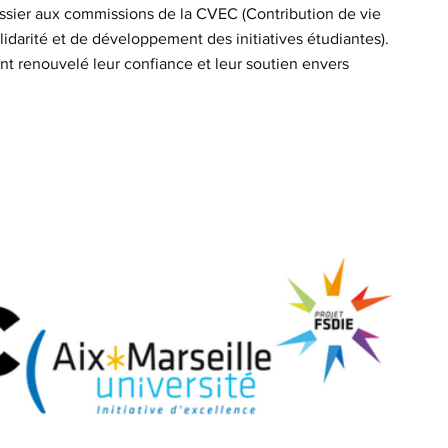
ssier aux commissions de la CVEC (Contribution de vie 
idarité et de développement des initiatives étudiantes).
nt renouvelé leur confiance et leur soutien envers 