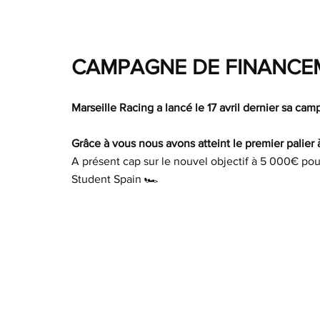
CAMPAGNE DE FINANCE
Marseille Racing a lancé le 17 avril dernier sa cam
Grâce à vous nous avons atteint le premier palier 
A présent cap sur le nouvel objectif à 5 000€ pour
Student Spain 🏎