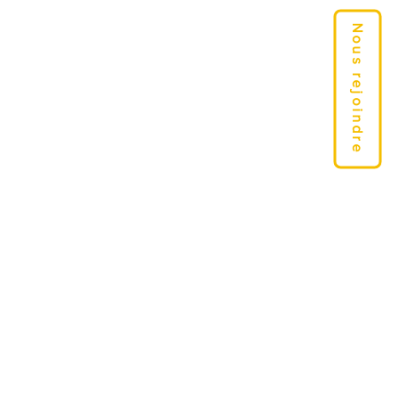
Nous rejoindre