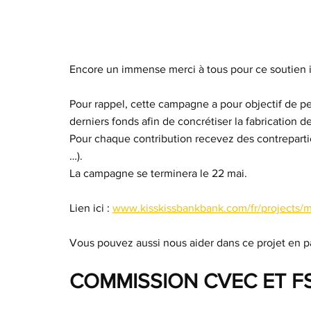
Encore un immense merci à tous pour ce soutien
Pour rappel, cette campagne a pour objectif de per
derniers fonds afin de concrétiser la fabrication 
Pour chaque contribution recevez des contreparti
…).
La campagne se terminera le 22 mai.
Lien ici : 
www.kisskissbankbank.com/fr/projects/ma
Vous pouvez aussi nous aider dans ce projet en 
COMMISSION CVEC ET F