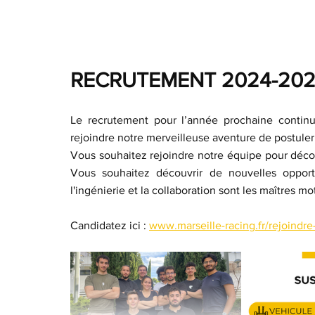
RECRUTEMENT 2024-20
Le recrutement pour l’année prochaine continu
rejoindre notre merveilleuse aventure de postuler
Vous souhaitez rejoindre notre équipe pour décou
Vous souhaitez découvrir de nouvelles oppor
l'ingénierie et la collaboration sont les maîtres mot
Candidatez ici : 
www.marseille-racing.fr/rejoindre