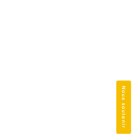
Nous soutenir