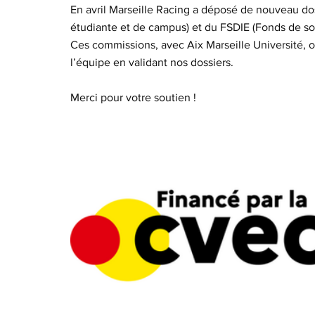
En avril Marseille Racing a déposé de nouveau do
étudiante et de campus) et du FSDIE (Fonds de sol
Ces commissions, avec Aix Marseille Université, o
l’équipe en validant nos dossiers.
Merci pour votre soutien !