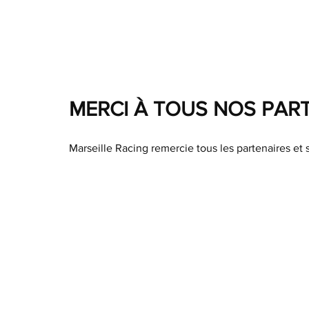
MERCI À TOUS NOS PAR
Marseille Racing remercie tous les partenaires et s