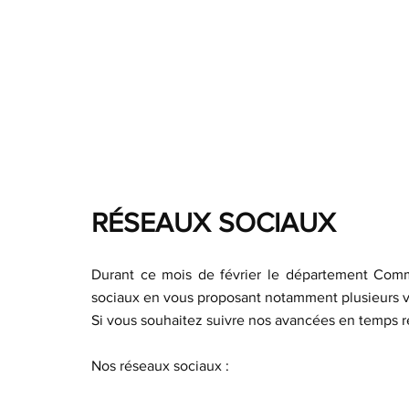
RÉSEAUX SOCIAUX
Durant ce mois de février le département Commun
sociaux en vous proposant notamment plusieurs vi
Si vous souhaitez suivre nos avancées en temps r
Nos réseaux sociaux : 